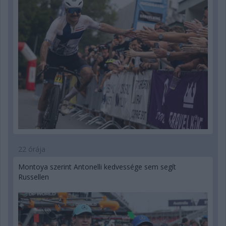
22 órája
Montoya szerint Antonelli kedvessége sem segít
Russellen