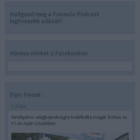
Hallgasd meg a Formula Podcast
legfrissebb adását!
Kövess minket a Facebookon
Parc Fermé
1 órája
Kerékpáros világbajnokságra kvalifikálta magát Bottas az
F1-es nyári szünetben