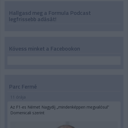
Hallgasd meg a Formula Podcast
legfrissebb adását!
Kövess minket a Facebookon
Parc Fermé
11 órája
Az F1-es Német Nagydíj „mindenképpen megvalósul”
Domenicali szerint