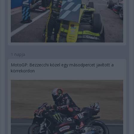
1 napja
MotoGP: Bezzecchi közel egy másodpercet javított a
körrekordon