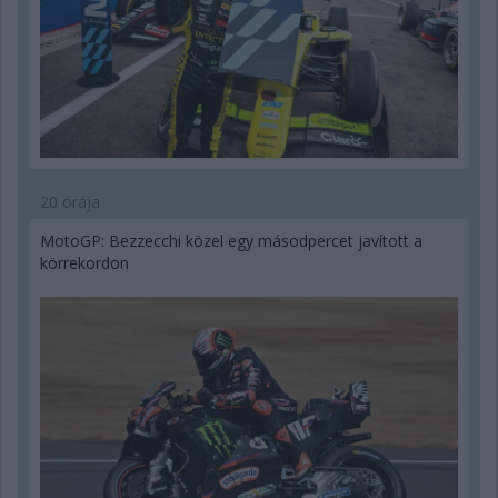
20 órája
MotoGP: Bezzecchi közel egy másodpercet javított a
körrekordon