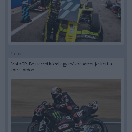
1 napja
MotoGP: Bezzecchi közel egy másodpercet javított a
körrekordon