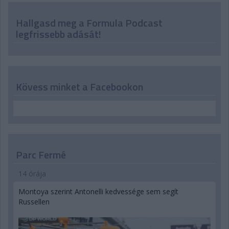
Hallgasd meg a Formula Podcast
legfrissebb adását!
Kövess minket a Facebookon
Parc Fermé
14 órája
Montoya szerint Antonelli kedvessége sem segít
Russellen