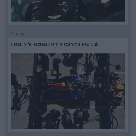
3 napja
Lassuló fejlesztési ütemre számít a Red Bull