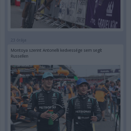
23 órája
Montoya szerint Antonelli kedvessége sem segít
Russellen