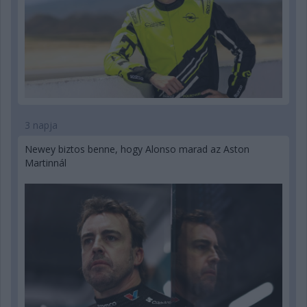
3 napja
Newey biztos benne, hogy Alonso marad az Aston
Martinnál