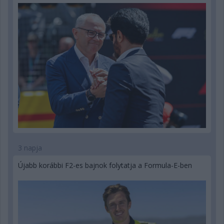
3 napja
Újabb korábbi F2-es bajnok folytatja a Formula-E-ben