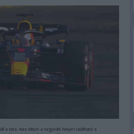
l a lista. Alex Albon a negyedik helyen található a