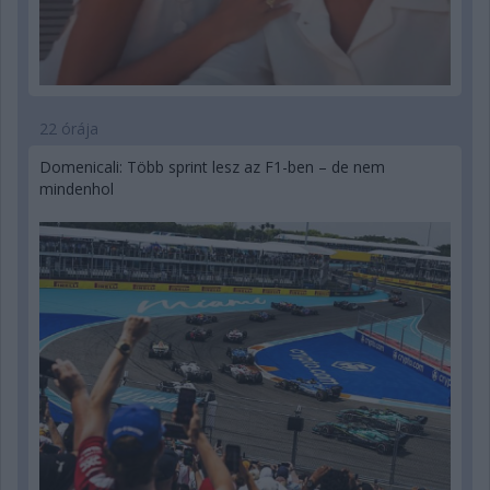
22 órája
Domenicali: Több sprint lesz az F1-ben – de nem
mindenhol