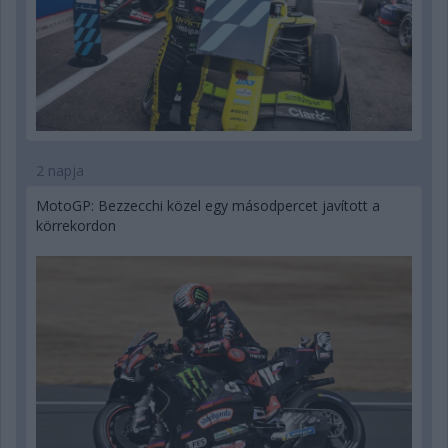
2 napja
MotoGP: Bezzecchi közel egy másodpercet javított a
körrekordon