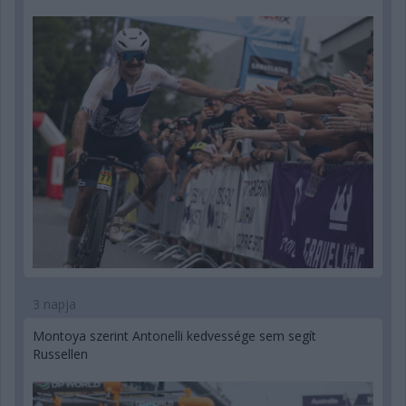
3 napja
Montoya szerint Antonelli kedvessége sem segít
Russellen