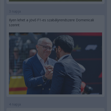
3 napja
Ilyen lehet a jövő F1-es szabályrendszere Domenicali
szerint
4 napja