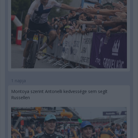
1 napja
Montoya szerint Antonelli kedvessége sem segít
Russellen