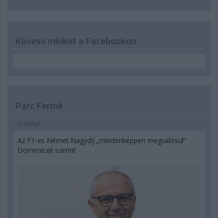
Kövess minket a Facebookon
Parc Fermé
2 órája
Az F1-es Német Nagydíj „mindenképpen megvalósul”
Domenicali szerint