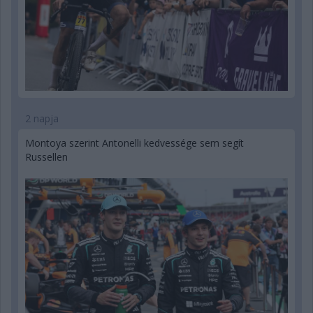
2 napja
Montoya szerint Antonelli kedvessége sem segít
Russellen