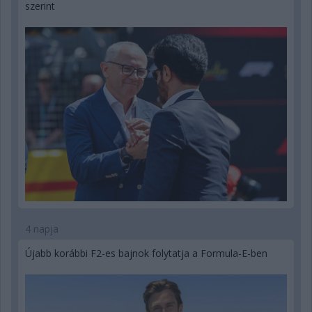
szerint
4 napja
Újabb korábbi F2-es bajnok folytatja a Formula-E-ben