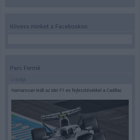
Kövess minket a Facebookon
Parc Fermé
2 órája
Hamarosan leáll az idei F1-es fejlesztésekkel a Cadillac