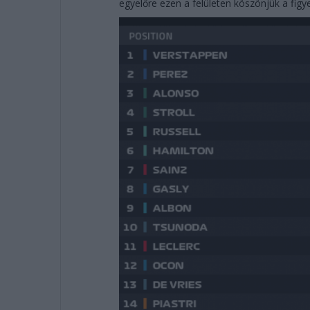
egyelőre ezen a felületen köszönjük a fig