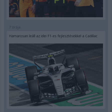
7 órája
Hamarosan leáll az idei F1-es fejlesztésekkel a Cadillac