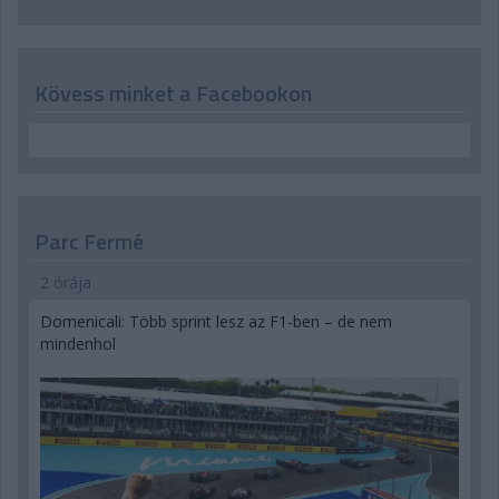
Kövess minket a Facebookon
Parc Fermé
2 órája
Domenicali: Több sprint lesz az F1-ben – de nem
mindenhol