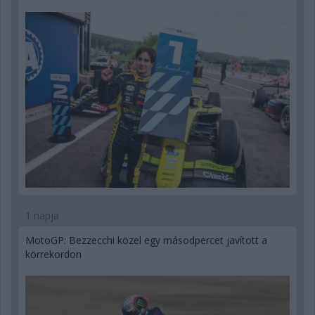
1 napja
MotoGP: Bezzecchi közel egy másodpercet javított a
körrekordon