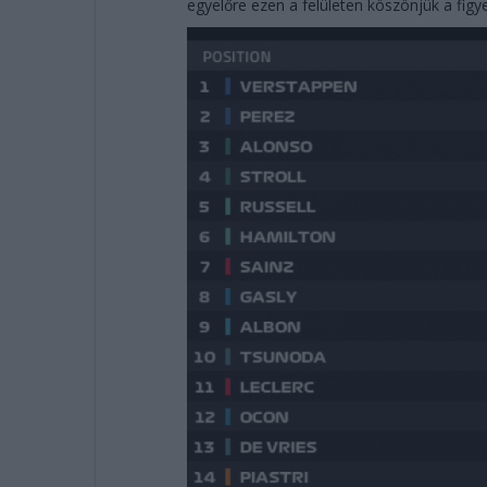
egyelőre ezen a felületen köszönjük a fig