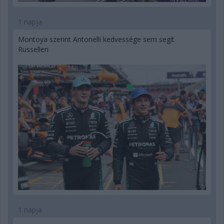
1 napja
Montoya szerint Antonelli kedvessége sem segít
Russellen
1 napja