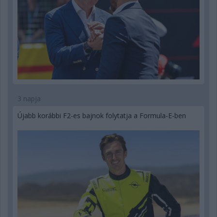
3 napja
Újabb korábbi F2-es bajnok folytatja a Formula-E-ben