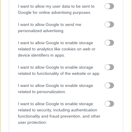
I want to allow my user data to be sent to
Google for online advertising purposes.
I want to allow Google to send me
personalized advertising.
Parc Fermé
I want to allow Google to enable storage
2 órája
related to analytics like cookies on web or
device identifiers in apps.
Óriási bevétel-visszaesést könyvelhetett el az F1 a
második negyedévben
I want to allow Google to enable storage
related to functionality of the website or app.
I want to allow Google to enable storage
related to personalization.
I want to allow Google to enable storage
related to security, including authentication
functionality and fraud prevention, and other
user protection.