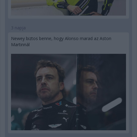
3 napja
Newey biztos benne, hogy Alonso marad az Aston
Martinnál