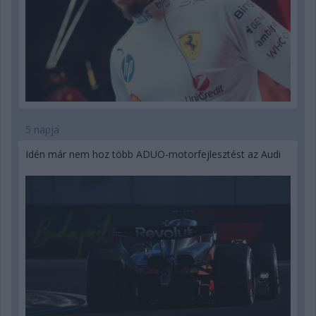
5 napja
Idén már nem hoz több ADUO-motorfejlesztést az Audi