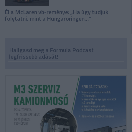
Él a McLaren vb-reménye: „Ha úgy tudjuk
folytatni, mint a Hungaroringen…”
Hallgasd meg a Formula Podcast
legfrissebb adását!