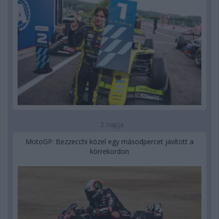
2 napja
MotoGP: Bezzecchi közel egy másodpercet javított a
körrekordon