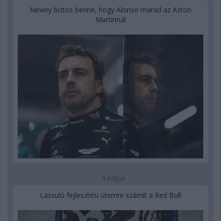
Newey biztos benne, hogy Alonso marad az Aston
Martinnál
4 napja
Lassuló fejlesztési ütemre számít a Red Bull