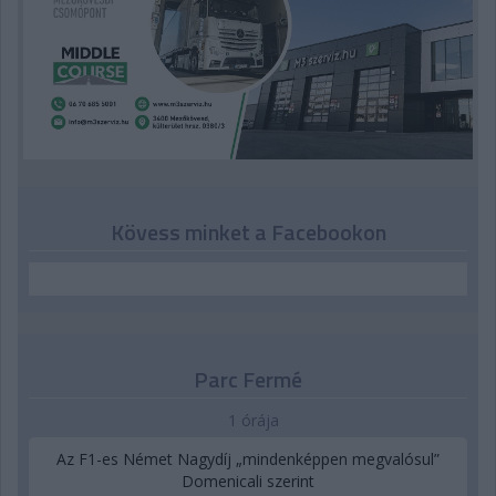
Kövess minket a Facebookon
Parc Fermé
1 órája
Az F1-es Német Nagydíj „mindenképpen megvalósul”
Domenicali szerint