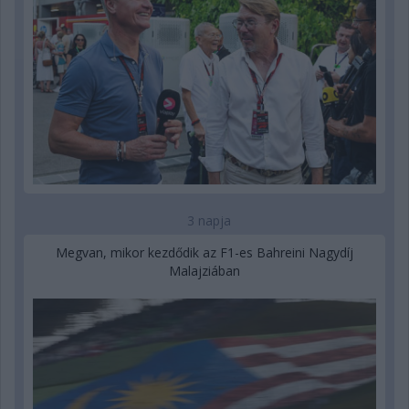
3 napja
Megvan, mikor kezdődik az F1-es Bahreini Nagydíj
Malajziában