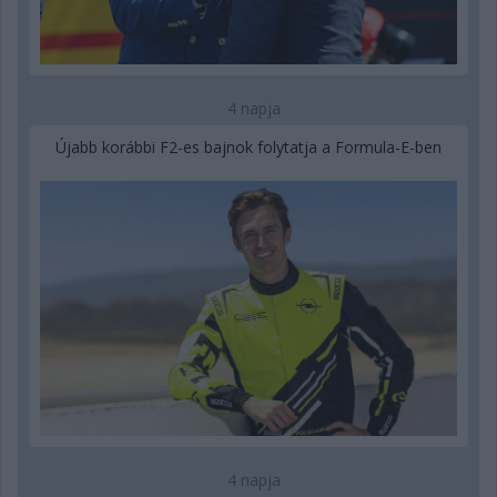
4 napja
Újabb korábbi F2-es bajnok folytatja a Formula-E-ben
4 napja