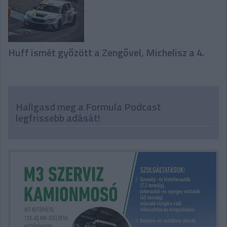
Huff ismét győzött a Zengővel, Michelisz a 4.
Hallgasd meg a Formula Podcast
legfrissebb adását!