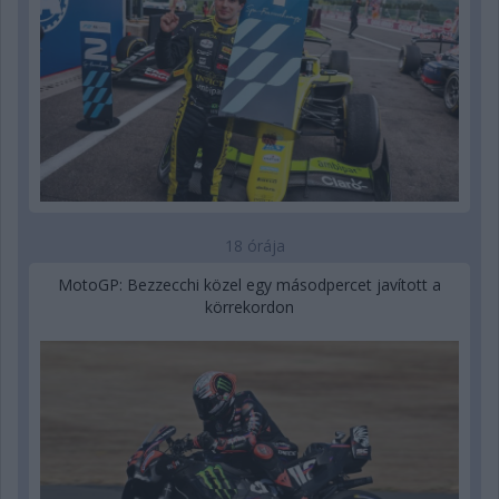
18 órája
MotoGP: Bezzecchi közel egy másodpercet javított a
körrekordon