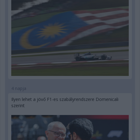
4 napja
Ilyen lehet a jövő F1-es szabályrendszere Domenicali
szerint