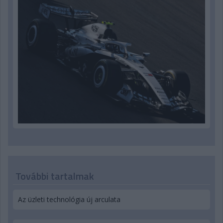
További tartalmak
Az üzleti technológia új arculata