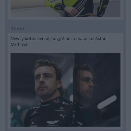
4 napja
Newey biztos benne, hogy Alonso marad az Aston
Martinnál