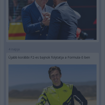
4 napja
Újabb korábbi F2-es bajnok folytatja a Formula-E-ben