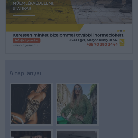
A nap lányai