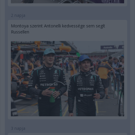
2 napja
Montoya szerint Antonelli kedvessége sem segít
Russellen
3 napja