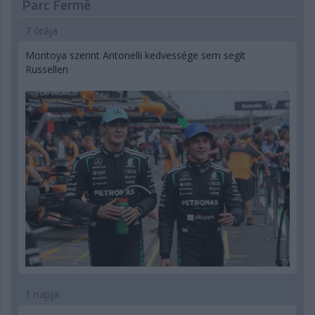
Parc Fermé
7 órája
Montoya szerint Antonelli kedvessége sem segít
Russellen
1 napja