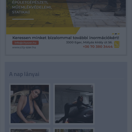
A nap lányai