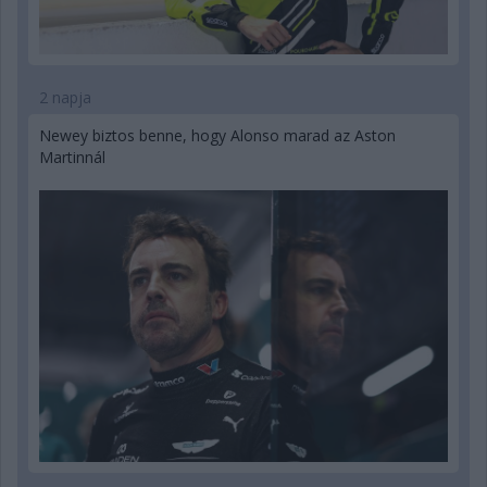
2 napja
Newey biztos benne, hogy Alonso marad az Aston
Martinnál