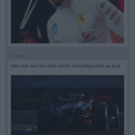
4 napja
Idén már nem hoz több ADUO-motorfejlesztést az Audi