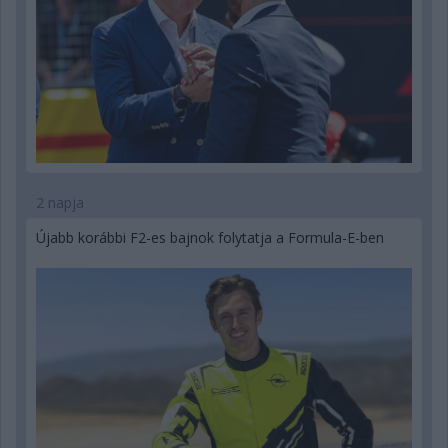
2 napja
Újabb korábbi F2-es bajnok folytatja a Formula-E-ben