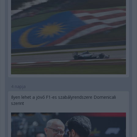
4 napja
Ilyen lehet a jövő F1-es szabályrendszere Domenicali
szerint