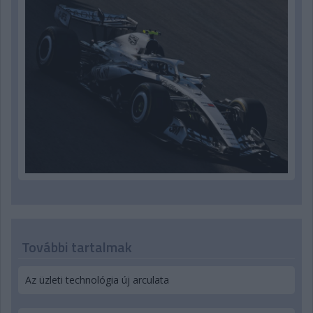
További tartalmak
Az üzleti technológia új arculata