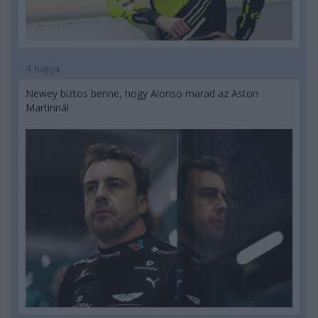
4 napja
Newey biztos benne, hogy Alonso marad az Aston
Martinnál