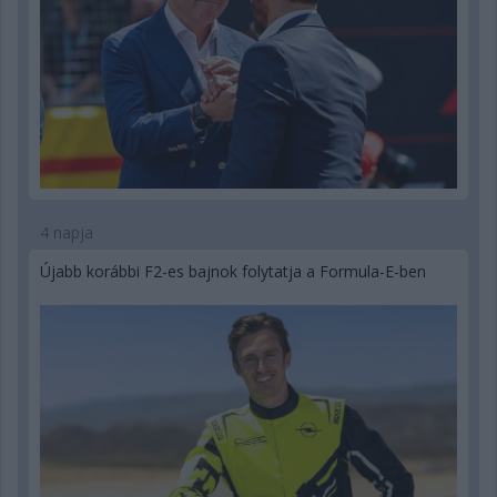
4 napja
Újabb korábbi F2-es bajnok folytatja a Formula-E-ben