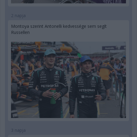
2 napja
Montoya szerint Antonelli kedvessége sem segít
Russellen
3 napja