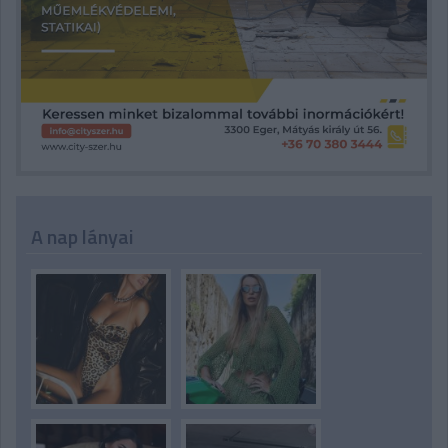
A nap lányai