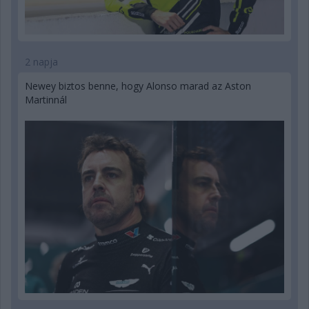
2 napja
Newey biztos benne, hogy Alonso marad az Aston
Martinnál