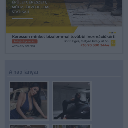
A nap lányai