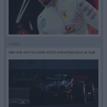
4 napja
Idén már nem hoz több ADUO-motorfejlesztést az Audi