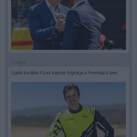
2 napja
Újabb korábbi F2-es bajnok folytatja a Formula-E-ben