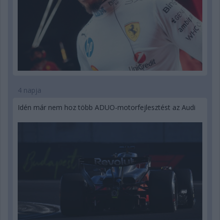
4 napja
Idén már nem hoz több ADUO-motorfejlesztést az Audi