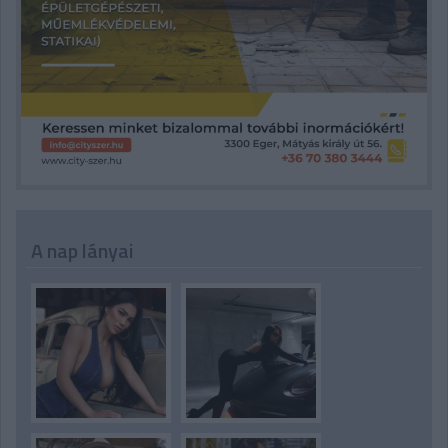
A nap lányai