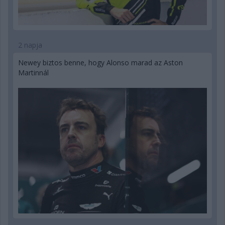
2 napja
Newey biztos benne, hogy Alonso marad az Aston
Martinnál