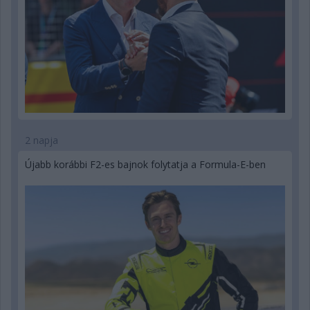
2 napja
Újabb korábbi F2-es bajnok folytatja a Formula-E-ben