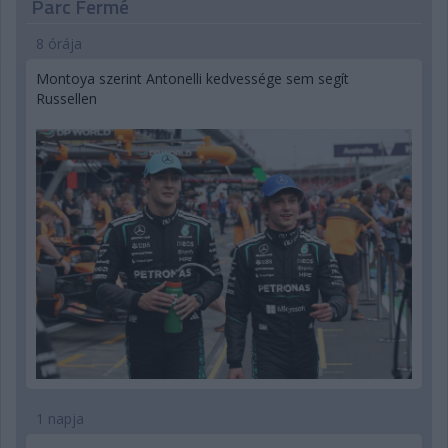
Parc Fermé
8 órája
Montoya szerint Antonelli kedvessége sem segít
Russellen
1 napja