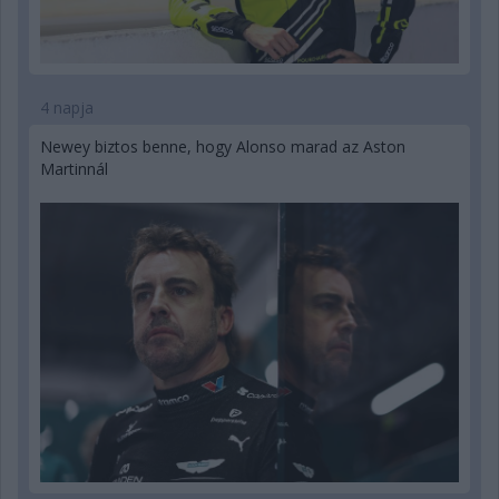
4 napja
Newey biztos benne, hogy Alonso marad az Aston
Martinnál