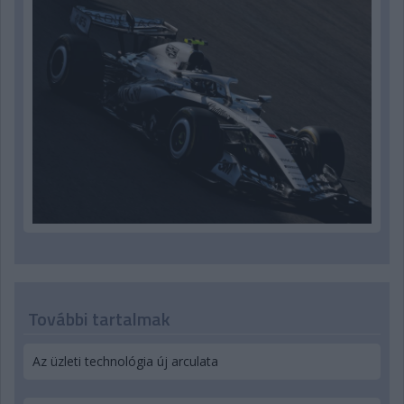
További tartalmak
Az üzleti technológia új arculata