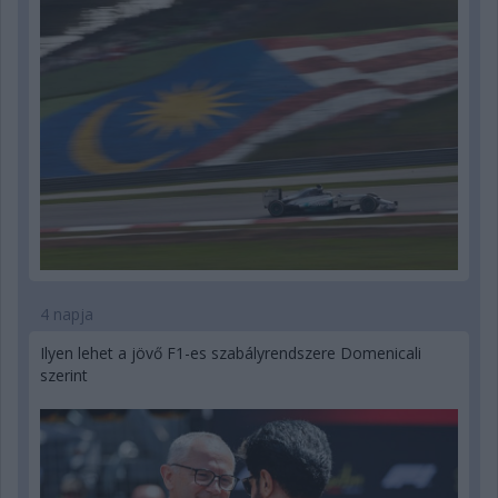
4 napja
Ilyen lehet a jövő F1-es szabályrendszere Domenicali
szerint