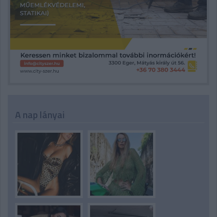
A nap lányai