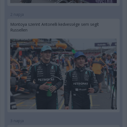
2 napja
Montoya szerint Antonelli kedvessége sem segít
Russellen
3 napja