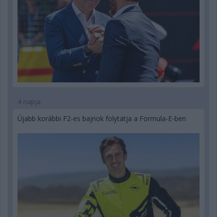
4 napja
Újabb korábbi F2-es bajnok folytatja a Formula-E-ben