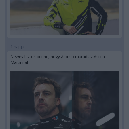
1 napja
Newey biztos benne, hogy Alonso marad az Aston
Martinnál