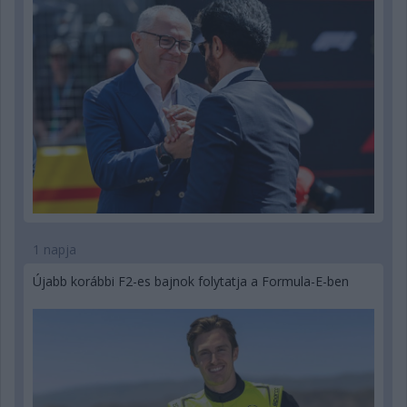
1 napja
Újabb korábbi F2-es bajnok folytatja a Formula-E-ben