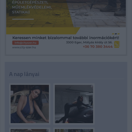
A nap lányai