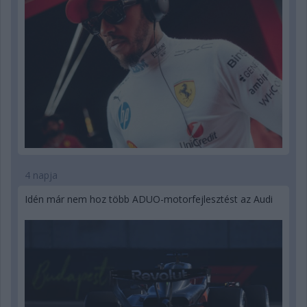
4 napja
Idén már nem hoz több ADUO-motorfejlesztést az Audi