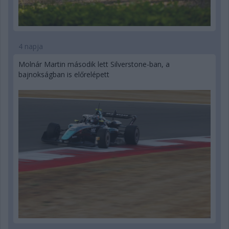
4 napja
Molnár Martin második lett Silverstone-ban, a
bajnokságban is előrelépett