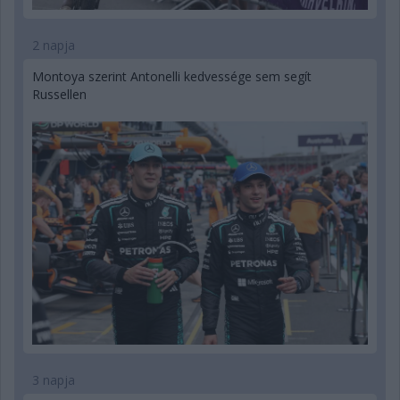
2 napja
Montoya szerint Antonelli kedvessége sem segít
Russellen
3 napja