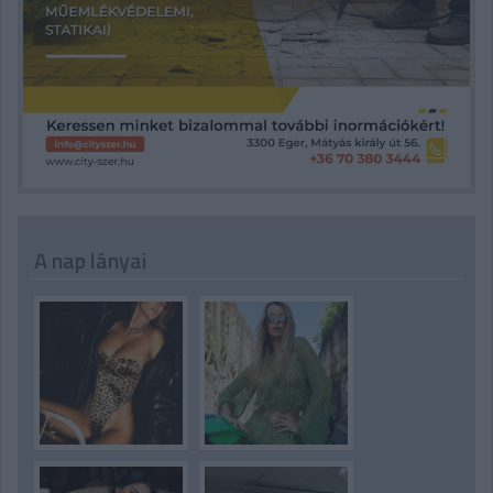
A nap lányai