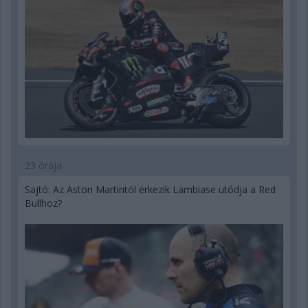
23 órája
Sajtó: Az Aston Martintól érkezik Lambiase utódja a Red
Bullhoz?