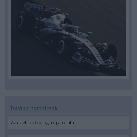
További tartalmak
Az üzleti technológia új arculata