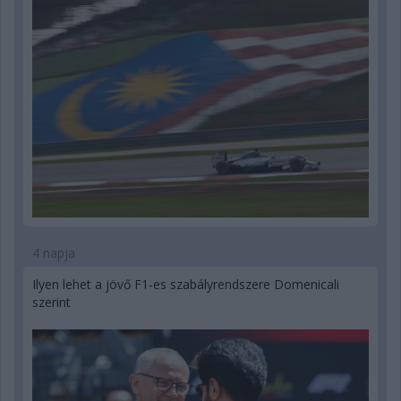
4 napja
Ilyen lehet a jövő F1-es szabályrendszere Domenicali
szerint