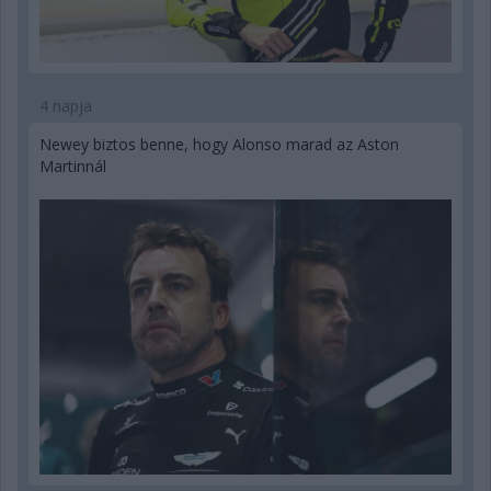
4 napja
Newey biztos benne, hogy Alonso marad az Aston
Martinnál