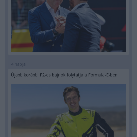
4 napja
Újabb korábbi F2-es bajnok folytatja a Formula-E-ben