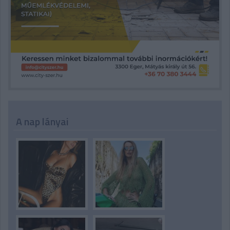
A nap lányai