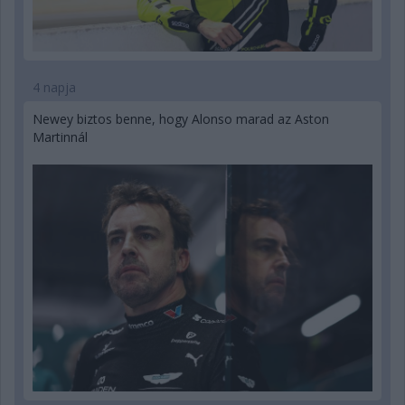
4 napja
Newey biztos benne, hogy Alonso marad az Aston
Martinnál