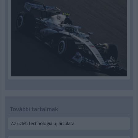
További tartalmak
Az üzleti technológia új arculata