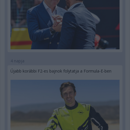
4 napja
Újabb korábbi F2-es bajnok folytatja a Formula-E-ben