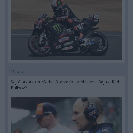
19 órája
Sajtó: Az Aston Martintól érkezik Lambiase utódja a Red
Bullhoz?