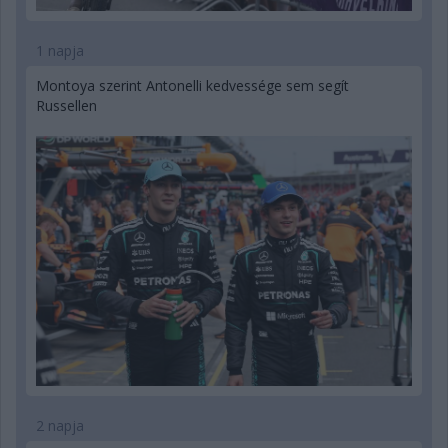
1 napja
Montoya szerint Antonelli kedvessége sem segít
Russellen
2 napja