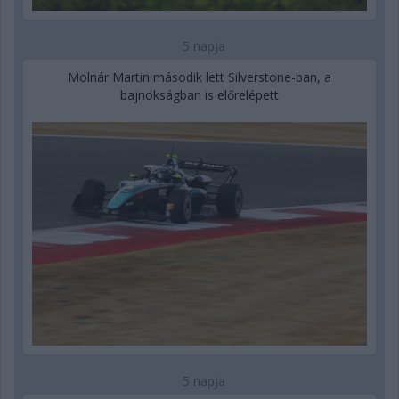
5 napja
Molnár Martin második lett Silverstone-ban, a
bajnokságban is előrelépett
5 napja