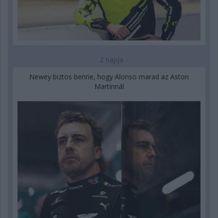
2 napja
Newey biztos benne, hogy Alonso marad az Aston
Martinnál