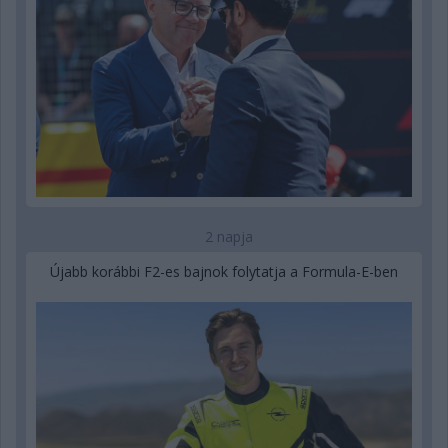
2 napja
Újabb korábbi F2-es bajnok folytatja a Formula-E-ben