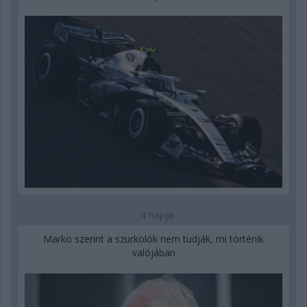
4 napja
Marko szerint a szurkolók nem tudják, mi történik
valójában