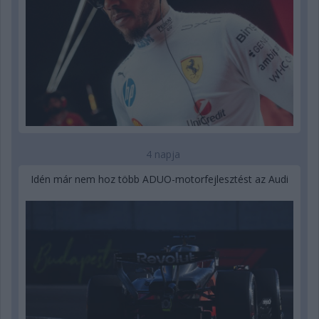
4 napja
Idén már nem hoz több ADUO-motorfejlesztést az Audi