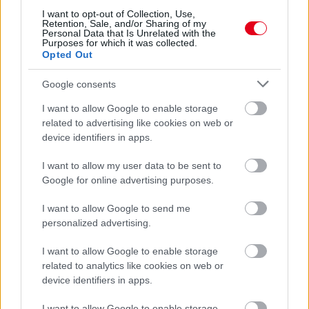
I want to opt-out of Collection, Use,
Retention, Sale, and/or Sharing of my
Personal Data that Is Unrelated with the
Purposes for which it was collected.
Opted Out
Google consents
I want to allow Google to enable storage
related to advertising like cookies on web or
device identifiers in apps.
I want to allow my user data to be sent to
Google for online advertising purposes.
I want to allow Google to send me
personalized advertising.
Kövess minket a Facebookon
I want to allow Google to enable storage
related to analytics like cookies on web or
device identifiers in apps.
I want to allow Google to enable storage