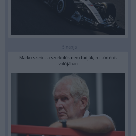
5 napja
Marko szerint a szurkolók nem tudják, mi történik
valójában