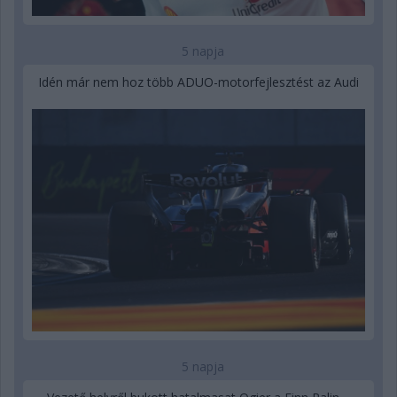
5 napja
Idén már nem hoz több ADUO-motorfejlesztést az Audi
5 napja