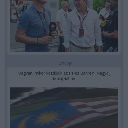
2 napja
Megvan, mikor kezdődik az F1-es Bahreini Nagydíj
Malajziában