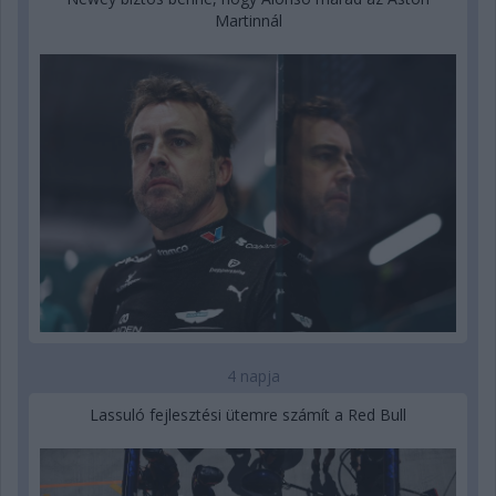
Martinnál
4 napja
Lassuló fejlesztési ütemre számít a Red Bull