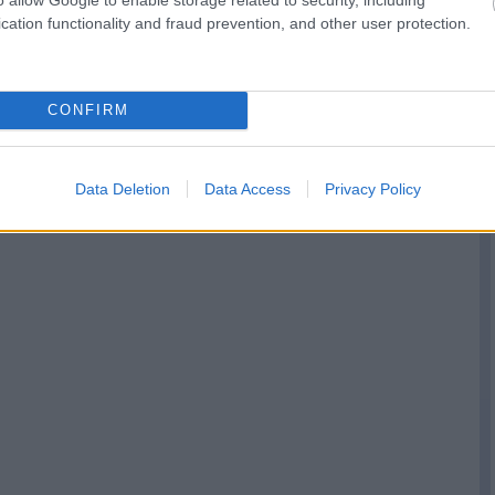
cation functionality and fraud prevention, and other user protection.
CONFIRM
Data Deletion
Data Access
Privacy Policy