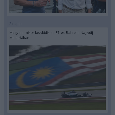
2 napja
Megvan, mikor kezdődik az F1-es Bahreini Nagydíj
Malajziában