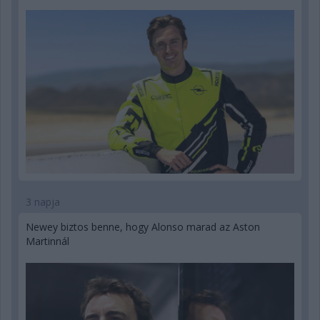
3 napja
Newey biztos benne, hogy Alonso marad az Aston
Martinnál