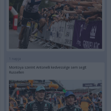
1 napja
Montoya szerint Antonelli kedvessége sem segít
Russellen