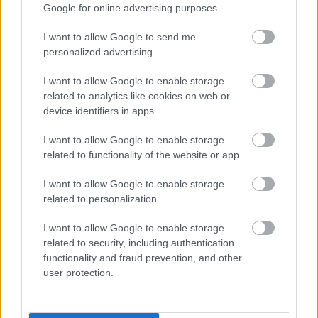
Google for online advertising purposes.
I want to allow Google to send me
personalized advertising.
I want to allow Google to enable storage
Parc Fermé
related to analytics like cookies on web or
device identifiers in apps.
35 perce
Hamarosan leáll az idei F1-es fejlesztésekkel a Cadillac
I want to allow Google to enable storage
related to functionality of the website or app.
I want to allow Google to enable storage
related to personalization.
I want to allow Google to enable storage
related to security, including authentication
functionality and fraud prevention, and other
user protection.