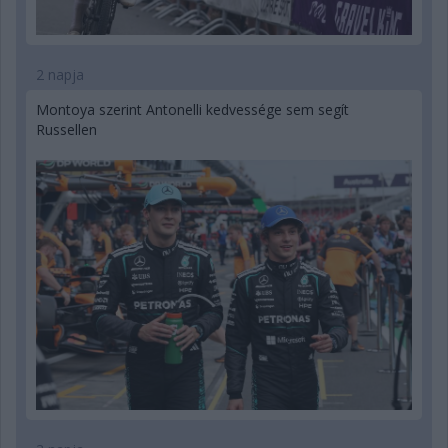
2 napja
Montoya szerint Antonelli kedvessége sem segít
Russellen