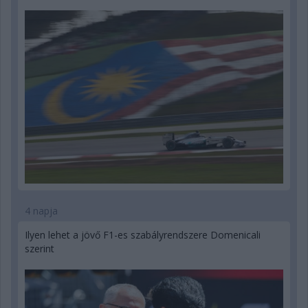
4 napja
Ilyen lehet a jövő F1-es szabályrendszere Domenicali
szerint