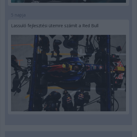
5 napja
Lassuló fejlesztési ütemre számít a Red Bull