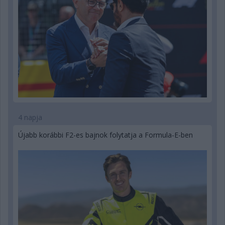
4 napja
Újabb korábbi F2-es bajnok folytatja a Formula-E-ben