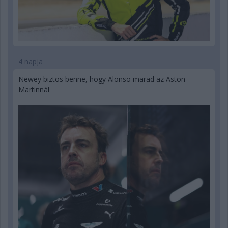
4 napja
Newey biztos benne, hogy Alonso marad az Aston
Martinnál