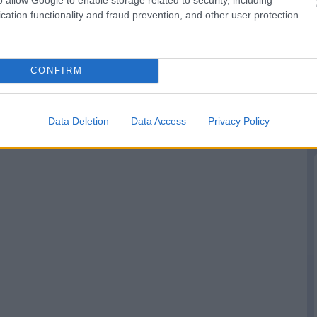
cation functionality and fraud prevention, and other user protection.
CONFIRM
Data Deletion
Data Access
Privacy Policy