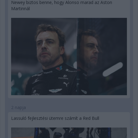
Newey biztos benne, hogy Alonso marad az Aston
Martinnál
2 napja
Lassuló fejlesztési ütemre számít a Red Bull