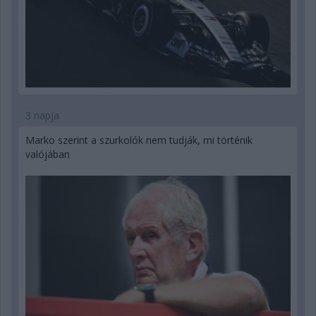
3 napja
Marko szerint a szurkolók nem tudják, mi történik
valójában