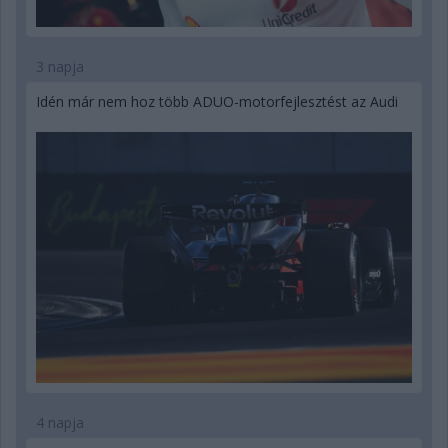
3 napja
Idén már nem hoz több ADUO-motorfejlesztést az Audi
4 napja