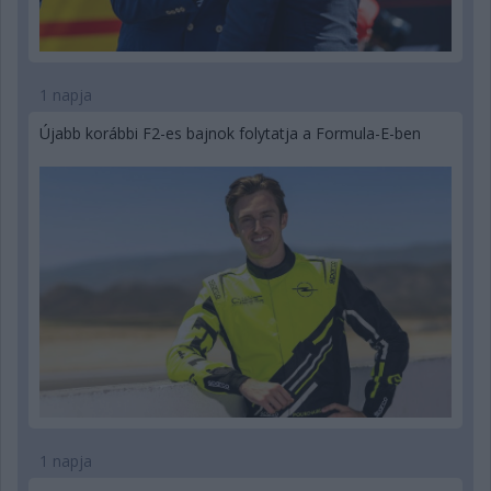
1 napja
Újabb korábbi F2-es bajnok folytatja a Formula-E-ben
1 napja