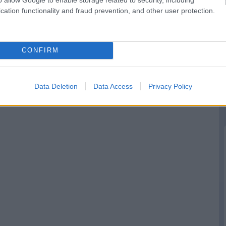
cation functionality and fraud prevention, and other user protection.
CONFIRM
Data Deletion
Data Access
Privacy Policy