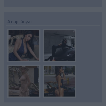
A nap lányai