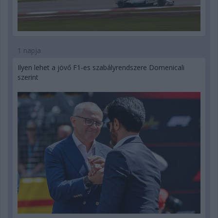
1 napja
Ilyen lehet a jövő F1-es szabályrendszere Domenicali
szerint