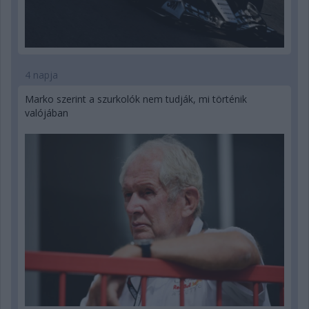
4 napja
Marko szerint a szurkolók nem tudják, mi történik
valójában