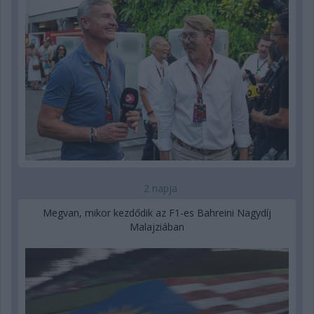
2 napja
Megvan, mikor kezdődik az F1-es Bahreini Nagydíj
Malajziában