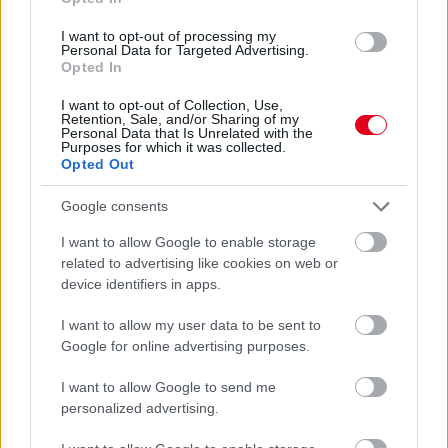
legfrissebb adását!
I want to opt-out of processing my
Personal Data for Targeted Advertising.
Opted In
I want to opt-out of Collection, Use,
Retention, Sale, and/or Sharing of my
Personal Data that Is Unrelated with the
Purposes for which it was collected.
Opted Out
Google consents
I want to allow Google to enable storage
related to advertising like cookies on web or
device identifiers in apps.
I want to allow my user data to be sent to
Google for online advertising purposes.
I want to allow Google to send me
personalized advertising.
Kövess minket a Facebookon