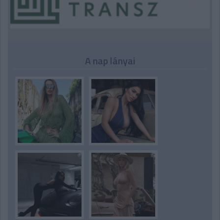
A nap lányai