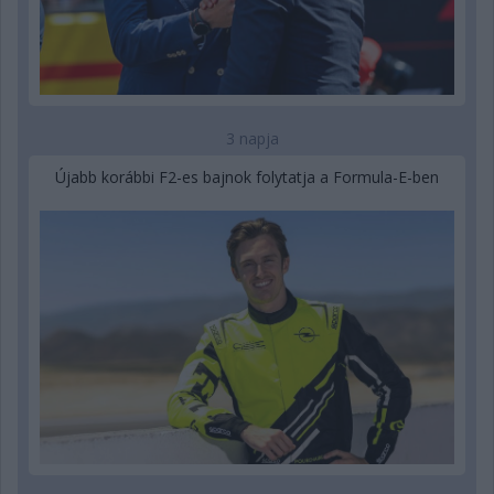
3 napja
Újabb korábbi F2-es bajnok folytatja a Formula-E-ben