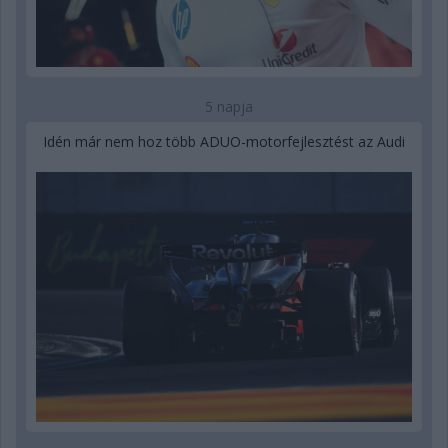
5 napja
Idén már nem hoz több ADUO-motorfejlesztést az Audi