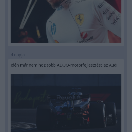
4 napja
Idén már nem hoz több ADUO-motorfejlesztést az Audi