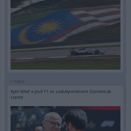
1 napja
Ilyen lehet a jövő F1-es szabályrendszere Domenicali
szerint