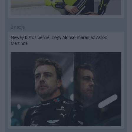
2 napja
Newey biztos benne, hogy Alonso marad az Aston
Martinnál