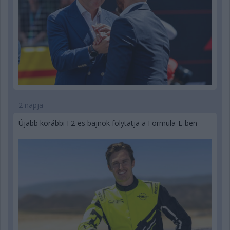
2 napja
Újabb korábbi F2-es bajnok folytatja a Formula-E-ben