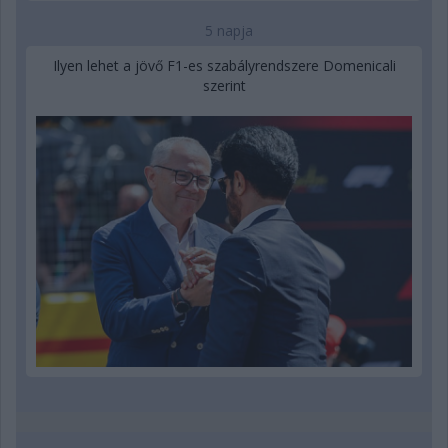
5 napja
Ilyen lehet a jövő F1-es szabályrendszere Domenicali
szerint