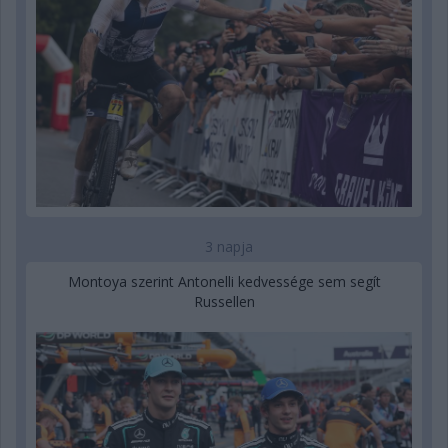
3 napja
Montoya szerint Antonelli kedvessége sem segít
Russellen