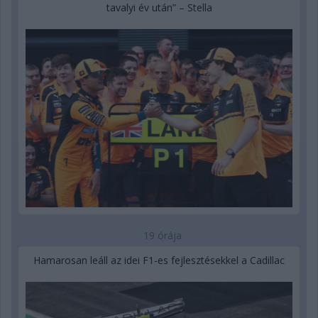
tavalyi év után” – Stella
19 órája
Hamarosan leáll az idei F1-es fejlesztésekkel a Cadillac