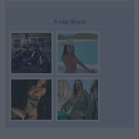
A nap lányai