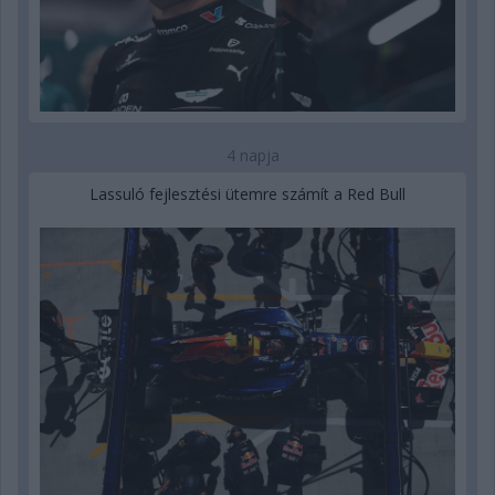
4 napja
Lassuló fejlesztési ütemre számít a Red Bull