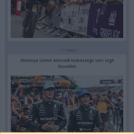
1 napja
Montoya szerint Antonelli kedvessége sem segít
Russellen