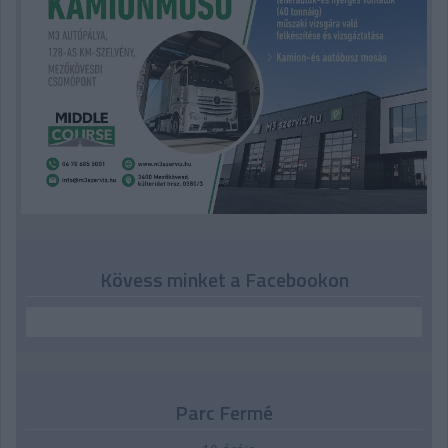
Kövess minket a Facebookon
Parc Fermé