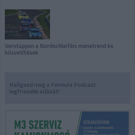
Verstappen a Nordschleifén: menetrend és
közvetítések
Hallgasd meg a Formula Podcast
legfrissebb adását!