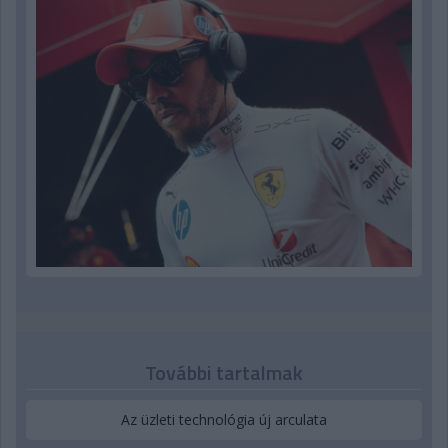
További tartalmak
Az üzleti technológia új arculata