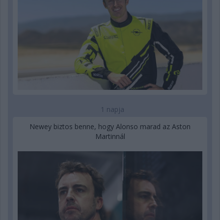
1 napja
Newey biztos benne, hogy Alonso marad az Aston
Martinnál