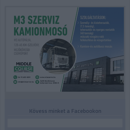
Kövess minket a Facebookon