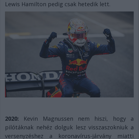
Lewis Hamilton pedig csak hetedik lett.
2020:
Kevin Magnussen nem hiszi, hogy a
pilótáknak nehéz dolguk lesz visszaszokniuk a
versenyzéshez a koronavírus-járvány miatti