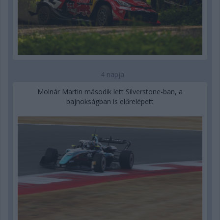
4 napja
Molnár Martin második lett Silverstone-ban, a
bajnokságban is előrelépett