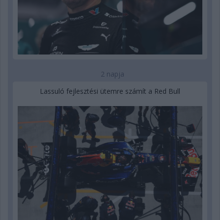
2 napja
Lassuló fejlesztési ütemre számít a Red Bull