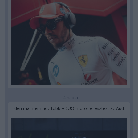
4 napja
Idén már nem hoz több ADUO-motorfejlesztést az Audi