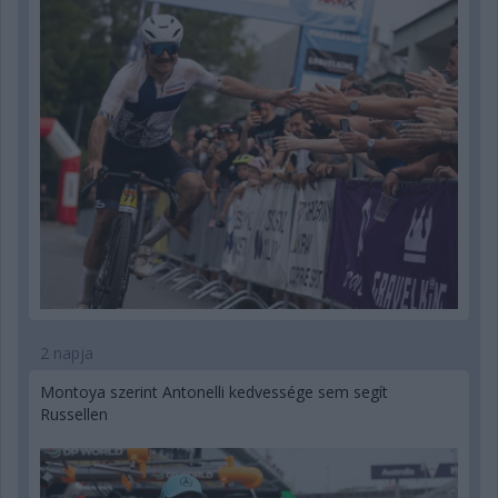
2 napja
Montoya szerint Antonelli kedvessége sem segít
Russellen