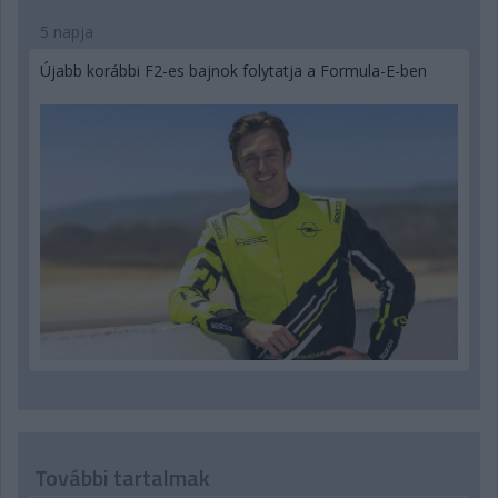
5 napja
Újabb korábbi F2-es bajnok folytatja a Formula-E-ben
További tartalmak