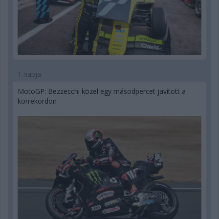
1 napja
MotoGP: Bezzecchi közel egy másodpercet javított a
körrekordon