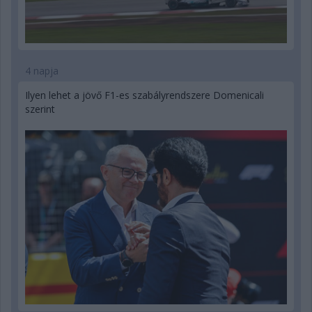
4 napja
Ilyen lehet a jövő F1-es szabályrendszere Domenicali
szerint