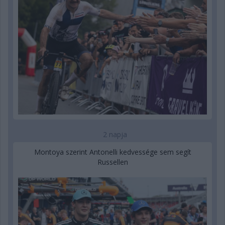
2 napja
Montoya szerint Antonelli kedvessége sem segít
Russellen