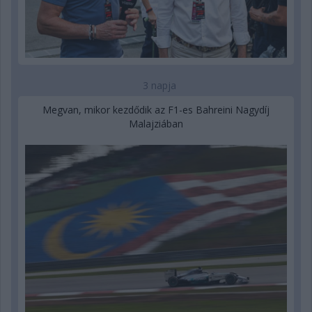
3 napja
Megvan, mikor kezdődik az F1-es Bahreini Nagydíj
Malajziában