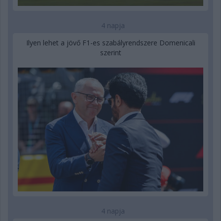
4 napja
Ilyen lehet a jövő F1-es szabályrendszere Domenicali
szerint
4 napja