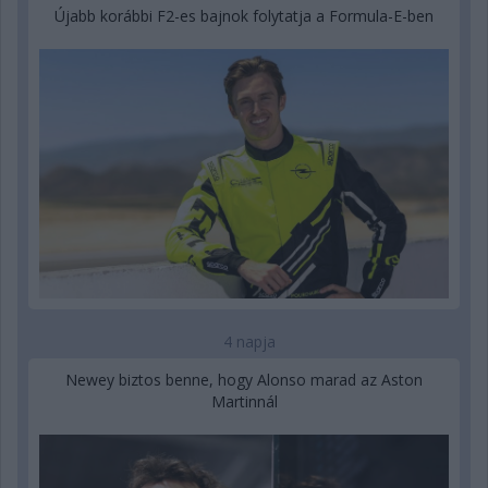
Újabb korábbi F2-es bajnok folytatja a Formula-E-ben
4 napja
Newey biztos benne, hogy Alonso marad az Aston
Martinnál