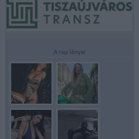
A nap lányai