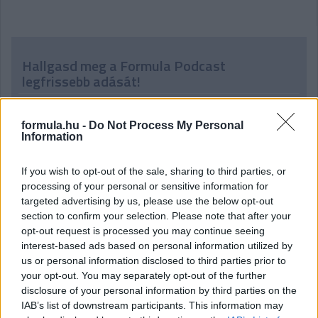
Hallgasd meg a Formula Podcast
legfrissebb adását!
formula.hu -
Do Not Process My Personal
Information
If you wish to opt-out of the sale, sharing to third parties, or
processing of your personal or sensitive information for
targeted advertising by us, please use the below opt-out
section to confirm your selection. Please note that after your
opt-out request is processed you may continue seeing
interest-based ads based on personal information utilized by
us or personal information disclosed to third parties prior to
your opt-out. You may separately opt-out of the further
disclosure of your personal information by third parties on the
IAB’s list of downstream participants. This information may