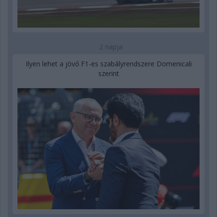
2 napja
Ilyen lehet a jövő F1-es szabályrendszere Domenicali
szerint