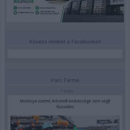
Kövess minket a Facebookon
Parc Fermé
7 órája
Montoya szerint Antonelli kedvessége sem segít
Russellen