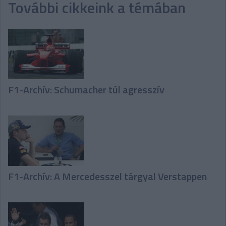
További cikkeink a témában
F1-Archív: Schumacher túl agresszív
F1-Archív: A Mercedesszel tárgyal Verstappen