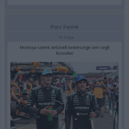
Parc Fermé
19 órája
Montoya szerint Antonelli kedvessége sem segít
Russellen