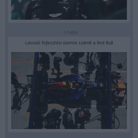
3 napja
Lassuló fejlesztési ütemre számít a Red Bull