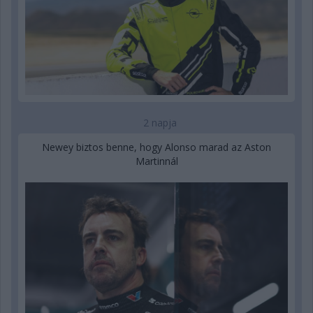
2 napja
Newey biztos benne, hogy Alonso marad az Aston
Martinnál