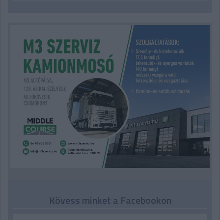
Kövess minket a Facebookon