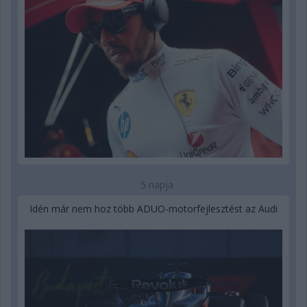
5 napja
Idén már nem hoz több ADUO-motorfejlesztést az Audi