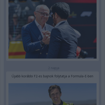
2 napja
Újabb korábbi F2-es bajnok folytatja a Formula-E-ben