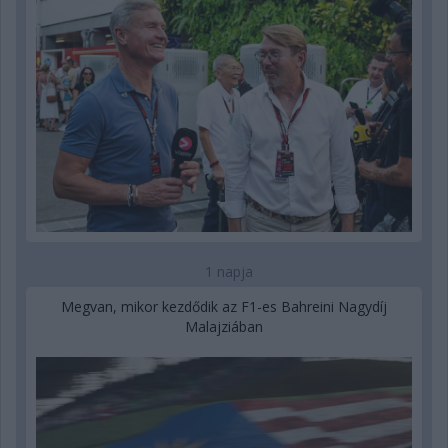
1 napja
Megvan, mikor kezdődik az F1-es Bahreini Nagydíj
Malajziában