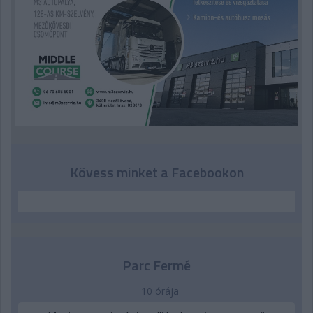
Kövess minket a Facebookon
Parc Fermé
10 órája