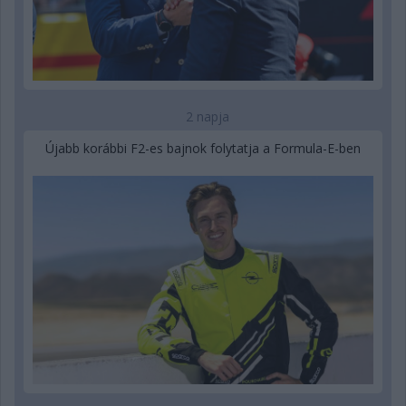
2 napja
Újabb korábbi F2-es bajnok folytatja a Formula-E-ben