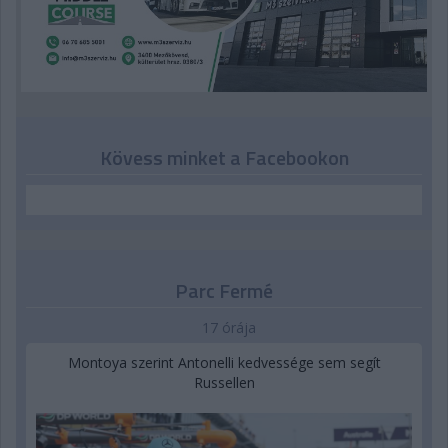
Kövess minket a Facebookon
Parc Fermé
17 órája
Montoya szerint Antonelli kedvessége sem segít
Russellen