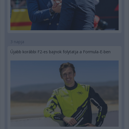
3 napja
Újabb korábbi F2-es bajnok folytatja a Formula-E-ben