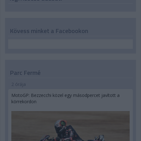
Kövess minket a Facebookon
Parc Fermé
2 órája
MotoGP: Bezzecchi közel egy másodpercet javított a
körrekordon