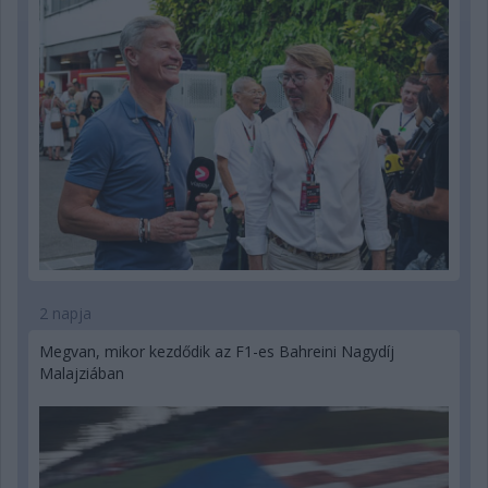
2 napja
Megvan, mikor kezdődik az F1-es Bahreini Nagydíj
Malajziában