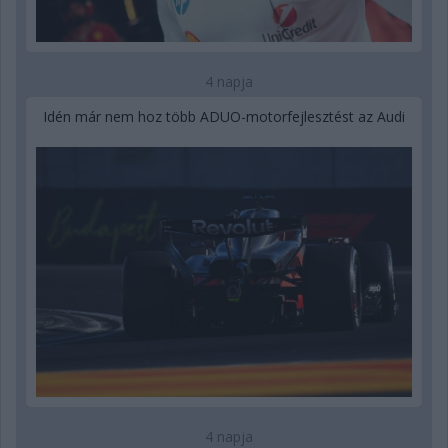
4 napja
Idén már nem hoz több ADUO-motorfejlesztést az Audi
4 napja