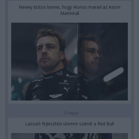
Newey biztos benne, hogy Alonso marad az Aston
Martinnál
3 napja
Lassuló fejlesztési ütemre számít a Red Bull