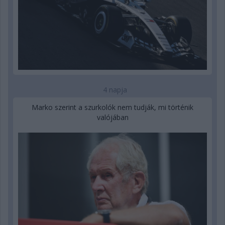
4 napja
Marko szerint a szurkolók nem tudják, mi történik
valójában