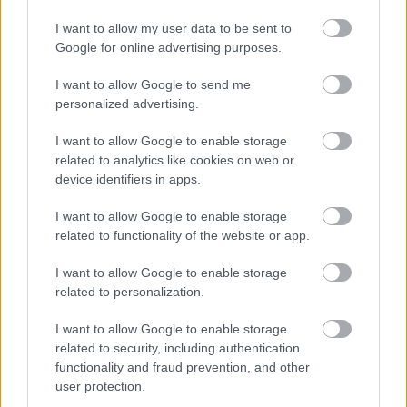
I want to allow my user data to be sent to
Google for online advertising purposes.
I want to allow Google to send me
personalized advertising.
I want to allow Google to enable storage
related to analytics like cookies on web or
device identifiers in apps.
I want to allow Google to enable storage
related to functionality of the website or app.
1 napja
I want to allow Google to enable storage
Sajtó: Az Aston Martintól érkezik Lambiase utódja a Red
related to personalization.
Bullhoz?
I want to allow Google to enable storage
related to security, including authentication
functionality and fraud prevention, and other
user protection.