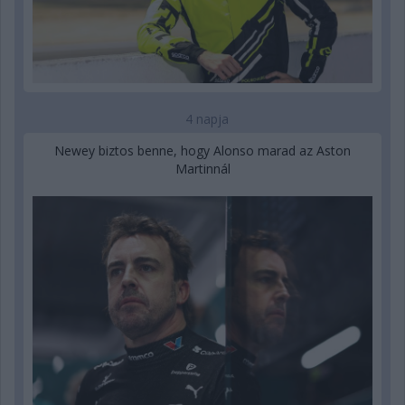
4 napja
Newey biztos benne, hogy Alonso marad az Aston
Martinnál