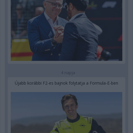
4 napja
Újabb korábbi F2-es bajnok folytatja a Formula-E-ben