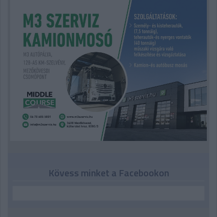
Kövess minket a Facebookon