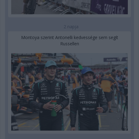
2 napja
Montoya szerint Antonelli kedvessége sem segít
Russellen