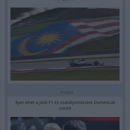
4 napja
Ilyen lehet a jövő F1-es szabályrendszere Domenicali
szerint