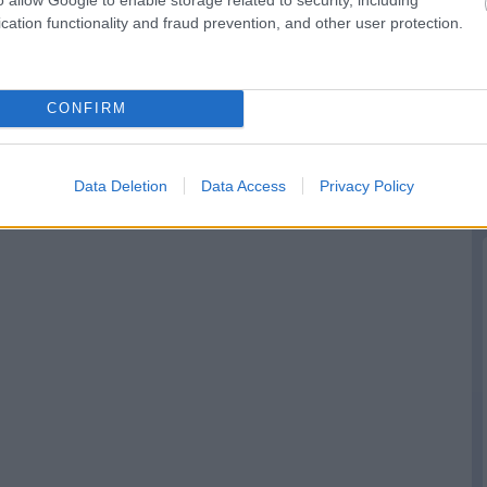
cation functionality and fraud prevention, and other user protection.
CONFIRM
Data Deletion
Data Access
Privacy Policy