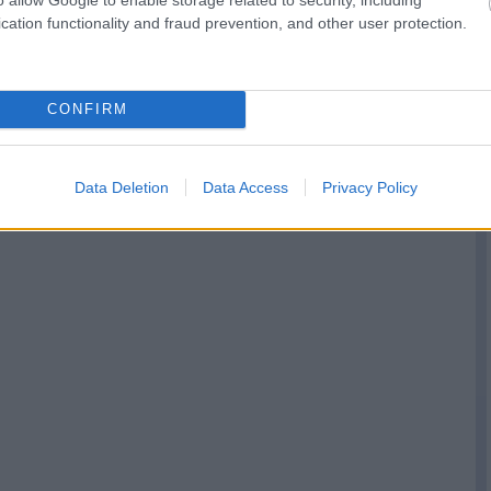
cation functionality and fraud prevention, and other user protection.
CONFIRM
Data Deletion
Data Access
Privacy Policy